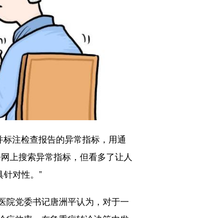
别并标注检查报告的异常指标，用通
去网上搜索异常指标，但看多了让人
针对性。”
医院党委书记唐洲平认为，对于一