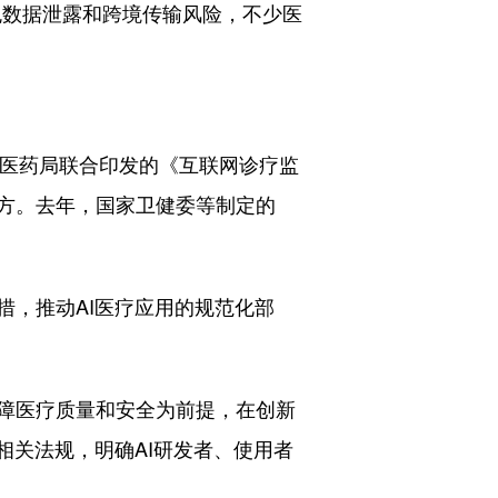
免数据泄露和跨境传输风险，不少医
中医药局联合印发的《互联网诊疗监
方。去年，国家卫健委等制定的
，推动AI医疗应用的规范化部
障医疗质量和安全为前提，在创新
相关法规，明确AI研发者、使用者