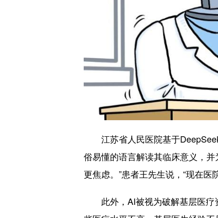
江苏省人民医院基于DeepSee
俗易懂的语言解读其临床意义，并
更焦虑。”患者王先生说，“现在医
此外，AI被视为破解基层医疗资