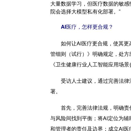
大量数据学习，但医疗数据的敏感
院会选择大模型私有化部署。”
AI医疗，怎样更合规？
如何让AI医疗更合规，使其更高
管细则（试行）》明确规定，处方
《卫生健康行业人工智能应用场景
受访人士建议，通过完善法律法规
署。
首先，完善法律法规，明确责任
与风险间找到平衡；将AI定位为
和管理者的责任及边界；成立AI医