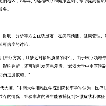
足的地区，AI驱动的远程医疗和健康监测可帮助提高基
服务。
提取、分析等方面优势显著，在疾病预测、健康管理、
其可信度的讨论。
治疗方案，且缺乏对输出质量的评估。由于医疗领域专业
、影响判断，还可能引发医患矛盾。”武汉大学中南医院副
切勿过度依赖。”
大脑。”中南大学湘雅医学院副院长李学军认为，医疗
共存的情况，经验丰富的医生能够捕捉到细微症状和体征