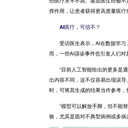
些医疗水平不高、基层医生经验不
挥作用，让患者获得更高质量医疗
AI医疗，可信不？
受访医生表示，AI在数据学习、
而，一些AI误诊事件也引发人们对
“目前人工智能给出的更多是通用
出内容不同，这不仅容易出现误导
时，可将其生成的结果当作参考，
“模型可以解放手脚，但不能替代
验，尤其是面对不典型病例或多病