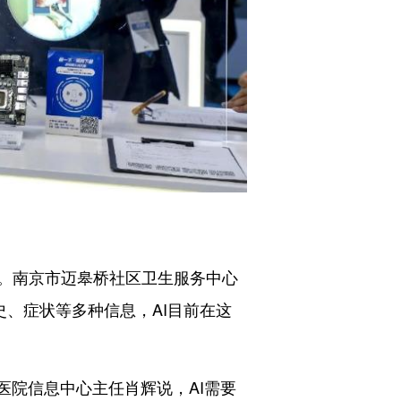
。南京市迈皋桥社区卫生服务中心
史、症状等多种信息，AI目前在这
院信息中心主任肖辉说，AI需要