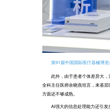
第91届中国国际医疗器械博览
此外，由于患者个体差异大，治
全科主任医师余晓燕坦言，来基层医
方面还不够成熟。
AI强大的信息处理能力还引发患