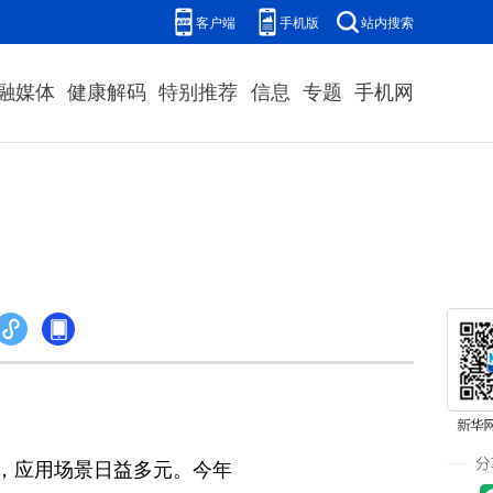
客户端
手机版
站内搜索
融媒体
健康解码
特别推荐
信息
专题
手机网
，应用场景日益多元。今年