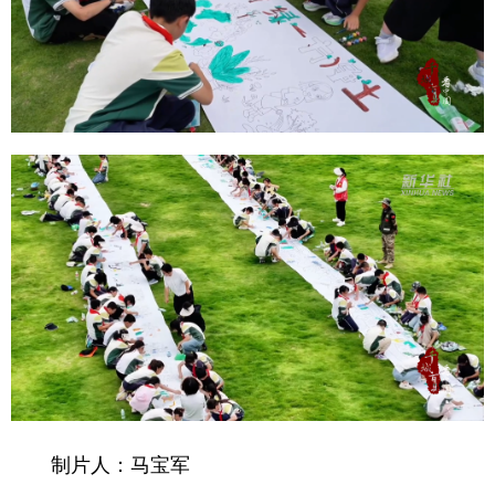
制片人：马宝军