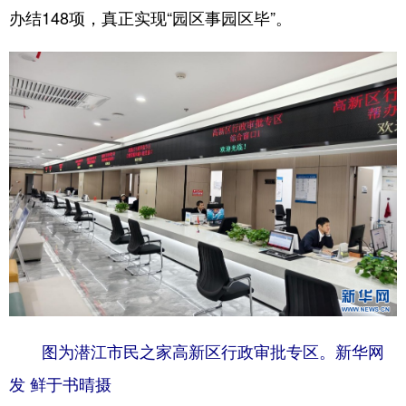
办结148项，真正实现“园区事园区毕”。
图为潜江市民之家高新区行政审批专区。新华网
发 鲜于书晴摄