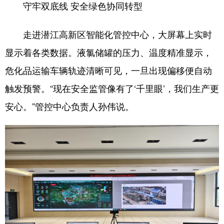
守牢双底线 安全绿色协同转型
走进潜江高新区智能化管控中心，大屏幕上实时
显示着各类数据。液氯储罐的压力、温度精准显示，
危化品运输车辆轨迹清晰可见，一旦出现偏移便自动
触发预警。“现在安全监管像有了‘千里眼’，我们生产更
安心。”管控中心负责人孙伟说。