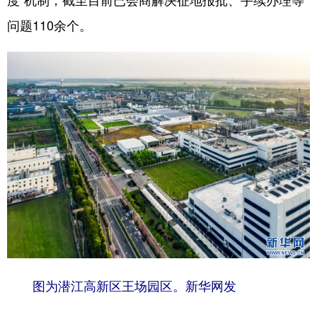
问题110余个。
图为潜江高新区王场园区。新华网发