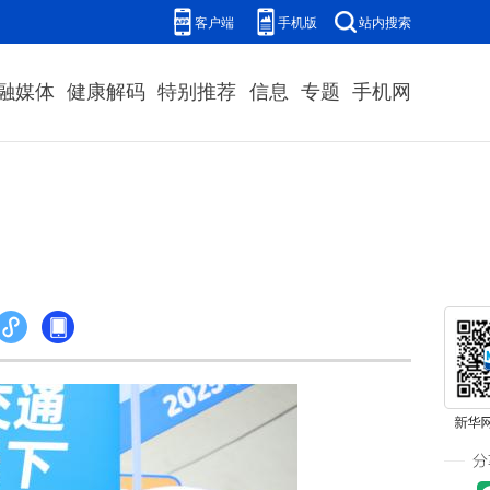
客户端
手机版
站内搜索
融媒体
健康解码
特别推荐
信息
专题
手机网