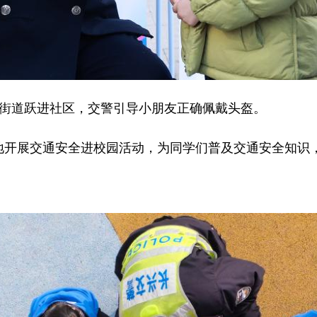
湖街道跃进社区，交警引导小朋友正确佩戴头盔。
各地开展交通安全进校园活动，为同学们普及交通安全知识