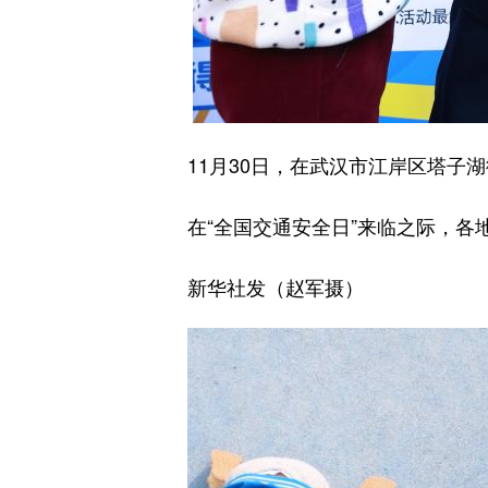
11月30日，在武汉市江岸区塔子
在“全国交通安全日”来临之际，
新华社发（赵军摄）