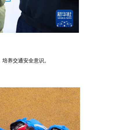
，培养交通安全意识。