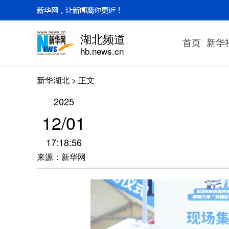
湖北频道
首页
新华
hb.news.cn
新华湖北
> 正文
2025
12/01
17:18:56
来源：新华网