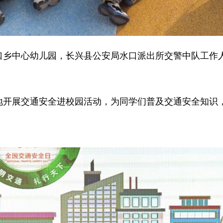
水口乡中心幼儿园，长兴县公安局水口派出所交警中队工作
各地开展交通安全进校园活动，为同学们普及交通安全知识