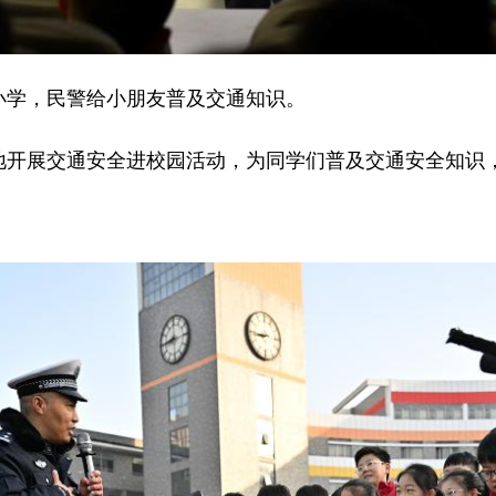
小学，民警给小朋友普及交通知识。
各地开展交通安全进校园活动，为同学们普及交通安全知识