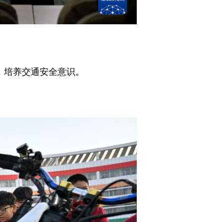
，培养交通安全意识。