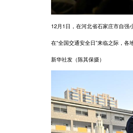
12月1日，在河北省石家庄市自强
在“全国交通安全日”来临之际，
新华社发（陈其保摄）