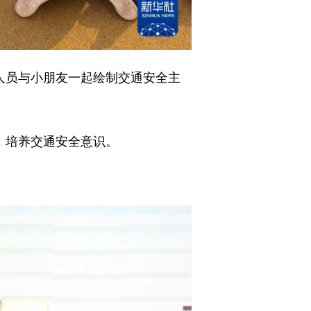
人员与小朋友一起绘制交通安全主
，培养交通安全意识。