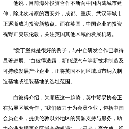
他说，目前海外投资合作不断向中国内陆城市延
伸，除此次考察的西安外，成都、重庆、武汉等城市
正逐渐成为投资新热点。而在英国，中国企业的投资
视野正突破伦敦，关注英国其他区域的发展机遇。
“爱丁堡就是很好的例子，与中企研发合作已取得
显著进展。”白彼得透露，新能源汽车等新技术制造及
可持续发展产业企业，正将英国不同区域城市纳入制
造基地或组装基地的选址范围。
白彼得介绍，为顺应这一趋势，英中贸易协会正
在拓展区域合作，“我们致力于为会员企业，包括中国
会员企业，提供伦敦以外地区的资源支持与服务，助
力企业发掘更多区域合作机遇”。（记者：高文成；视