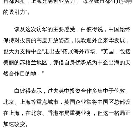
首都风范，上海充满创业活力，“每座城市都有其独特
的吸引力”。
谈及这次访华的主要感受，白彼得说，中国始终
保持对投资的高度开放姿态，既欢迎外企来华发展，
也大力支持中企“走出去”拓展海外市场。“英国，包括
美丽的苏格兰地区，凭借自身优势成为中企出海的天
然合作目的地。”
白彼得表示，过去英中投资合作多集中于伦敦、
北京、上海等重点城市，英国企业常将中国区总部设
在上海，在北京、香港布局重要业务，但这一格局正
加速改变。