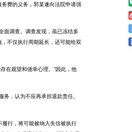
务费的义务，郭某遂向法院申请强
全面调查。调查发现，虽已冻结多
施，不仅执行周期延长，还可能给双
存在观望和侥幸心理。”因此，他
服务，认为不应再承担退款责任。
不履行，将可能被纳入失信被执行