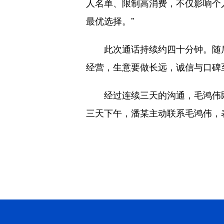
人名单、限制高消费，不仅影响个
最优选择。”
此次通话持续约四十分钟。随后
经营，生意要做长远，诚信与口碑
经过连续三天的沟通，毛鸿伟既
三天下午，潘某主动联系毛鸿伟，