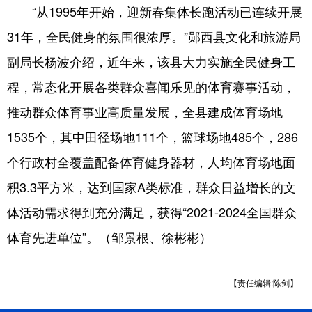
“从1995年开始，迎新春集体长跑活动已连续开展
31年，全民健身的氛围很浓厚。”郧西县文化和旅游局
副局长杨波介绍，近年来，该县大力实施全民健身工
程，常态化开展各类群众喜闻乐见的体育赛事活动，
推动群众体育事业高质量发展，全县建成体育场地
1535个，其中田径场地111个，篮球场地485个，286
个行政村全覆盖配备体育健身器材，人均体育场地面
积3.3平方米，达到国家A类标准，群众日益增长的文
体活动需求得到充分满足，获得“2021-2024全国群众
体育先进单位”。（邹景根、徐彬彬）
【责任编辑:陈剑】